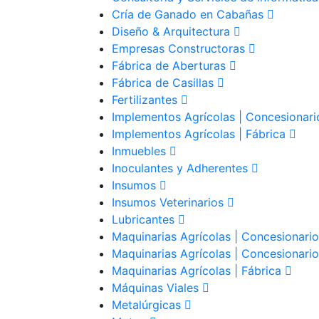
Cría de Ganado en Cabañas
Diseño & Arquitectura
Empresas Constructoras
Fábrica de Aberturas
Fábrica de Casillas
Fertilizantes
Implementos Agrícolas | Concesionar
Implementos Agrícolas | Fábrica
Inmuebles
Inoculantes y Adherentes
Insumos
Insumos Veterinarios
Lubricantes
Maquinarias Agrícolas | Concesionari
Maquinarias Agrícolas | Concesionar
Maquinarias Agrícolas | Fábrica
Máquinas Viales
Metalúrgicas