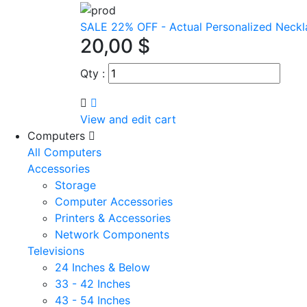
SALE 22% OFF - Actual Personalized Neckl
20,00 $
Qty :
View and edit cart
Computers
All Computers
Accessories
Storage
Computer Accessories
Printers & Accessories
Network Components
Televisions
24 Inches & Below
33 - 42 Inches
43 - 54 Inches