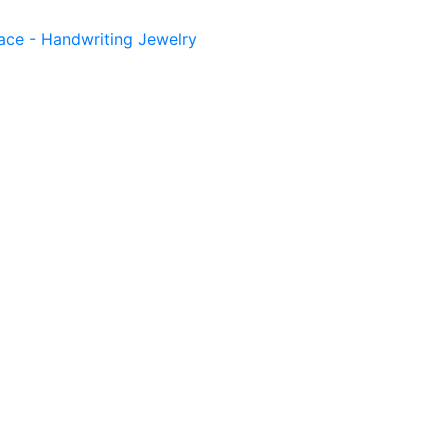
ace - Handwriting Jewelry