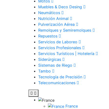
Motos
Muebles & Deco Desing
Neumáticos
Nutrición Animal
Pulverización Aérea
Remolques y Semiremolques
Repuestos
Servicios de Laboreo
Servicios Profesionales
Servicios Turísticos | Hotelería
Siderúrgicas
Sistemas de Riego
Tambo
Tecnología de Precisión
Telecomunicaciones
France