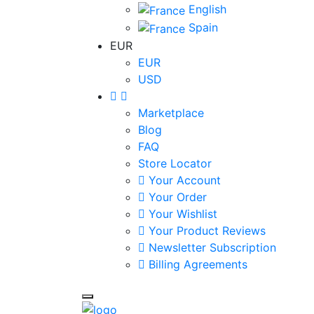
English
Spain
EUR
EUR
USD
Marketplace
Blog
FAQ
Store Locator
Your Account
Your Order
Your Wishlist
Your Product Reviews
Newsletter Subscription
Billing Agreements