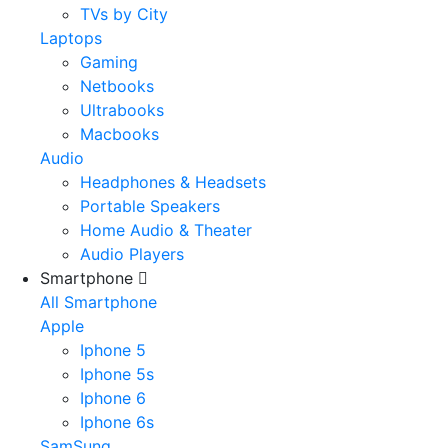
TVs by City
Laptops
Gaming
Netbooks
Ultrabooks
Macbooks
Audio
Headphones & Headsets
Portable Speakers
Home Audio & Theater
Audio Players
Smartphone
All Smartphone
Apple
Iphone 5
Iphone 5s
Iphone 6
Iphone 6s
SamSung