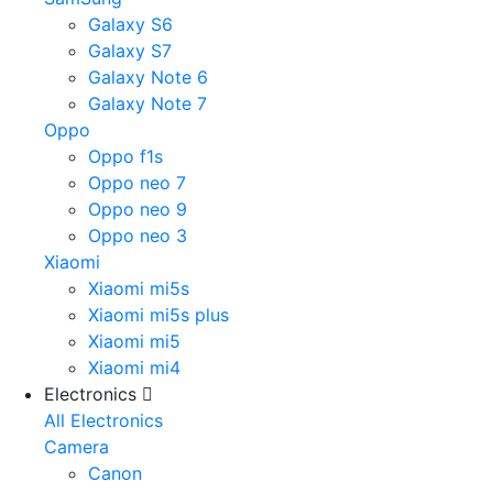
Galaxy S6
Galaxy S7
Galaxy Note 6
Galaxy Note 7
Oppo
Oppo f1s
Oppo neo 7
Oppo neo 9
Oppo neo 3
Xiaomi
Xiaomi mi5s
Xiaomi mi5s plus
Xiaomi mi5
Xiaomi mi4
Electronics
All Electronics
Camera
Canon